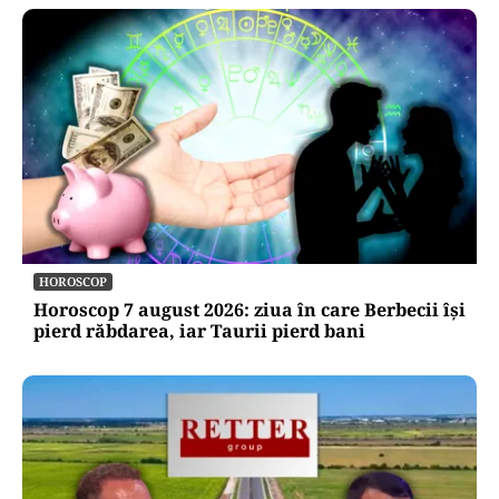
HOROSCOP
Horoscop 7 august 2026: ziua în care Berbecii își
pierd răbdarea, iar Taurii pierd bani