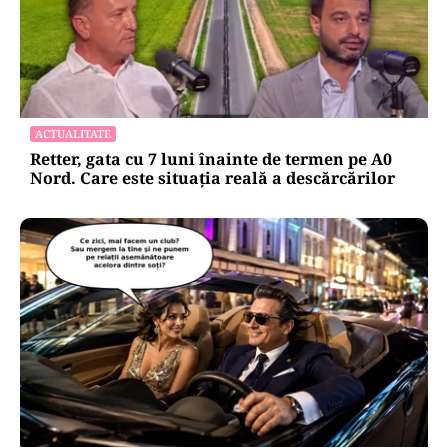
ACTUALITATE
Retter, gata cu 7 luni înainte de termen pe A0
Nord. Care este situația reală a descărcărilor