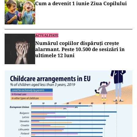
Cum a devenit 1 iunie Ziua Copilului
ACTUALITATE
Numărul copiilor dispăruți crește
alarmant. Peste 10.500 de sesizări în
ultimele 12 luni