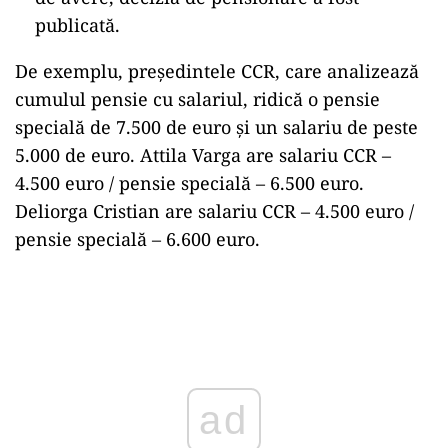
publicată.
De exemplu, președintele CCR, care analizează
cumulul pensie cu salariul, ridică o pensie
specială de 7.500 de euro și un salariu de peste
5.000 de euro. Attila Varga are salariu CCR –
4.500 euro / pensie specială – 6.500 euro.
Deliorga Cristian are salariu CCR – 4.500 euro /
pensie specială – 6.600 euro.
Play