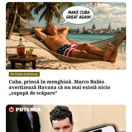
INTERNAȚIONAL
Cuba, prinsă în menghină. Marco Rubio
avertizează Havana că nu mai există nicio
„supapă de scăpare”