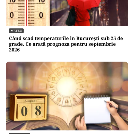
METEO
Când scad temperaturile în București sub 25 de
grade. Ce arată prognoza pentru septembrie
2026