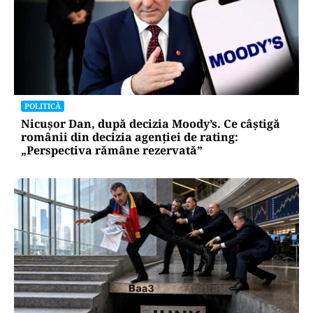
POLITICĂ
Nicușor Dan, după decizia Moody’s. Ce câștigă
românii din decizia agenției de rating:
„Perspectiva rămâne rezervată”