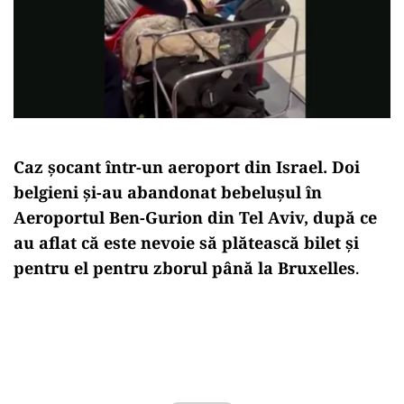
Caz șocant într-un aeroport din Israel. Doi
belgieni și-au abandonat bebelușul în
Aeroportul Ben-Gurion din Tel Aviv, după ce
au aflat că este nevoie să plătească bilet și
pentru el pentru zborul până la Bruxelles
.
Play