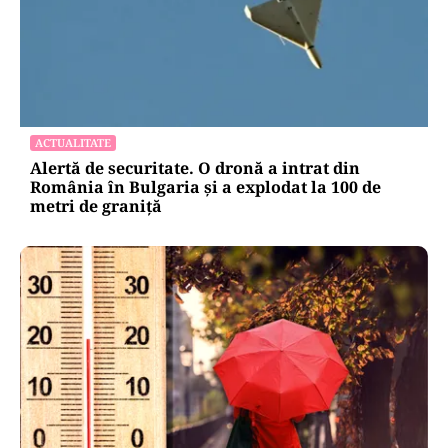
ACTUALITATE
Alertă de securitate. O dronă a intrat din
România în Bulgaria şi a explodat la 100 de
metri de graniţă