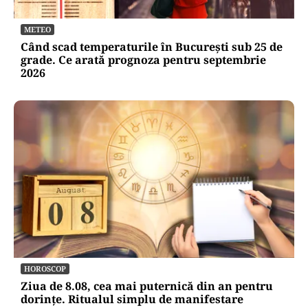
METEO
Când scad temperaturile în București sub 25 de
grade. Ce arată prognoza pentru septembrie
2026
HOROSCOP
Ziua de 8.08, cea mai puternică din an pentru
dorințe. Ritualul simplu de manifestare