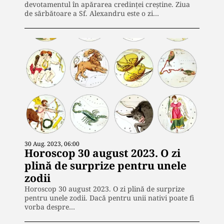
devotamentul în apărarea credinței creștine. Ziua
de sărbătoare a Sf. Alexandru este o zi…
30 Aug. 2023, 06:00
Horoscop 30 august 2023. O zi
plină de surprize pentru unele
zodii
Horoscop 30 august 2023. O zi plină de surprize
pentru unele zodii. Dacă pentru unii nativi poate fi
vorba despre…