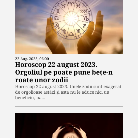
22 Aug. 2023, 06:00
Horoscop 22 august 2023.
Orgoliul pe poate pune bețe-n
roate unor zodii
Horoscop 22 august 2023. Unele zodii sunt exagerat
de orgolioase astăzi și asta nu le aduce nici un
beneficiu, ba…