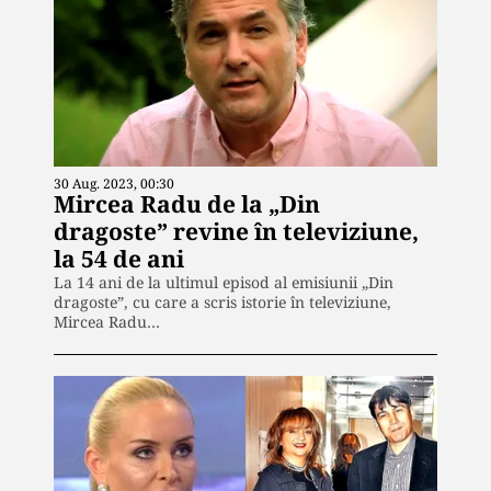
30 Aug. 2023, 00:30
Mircea Radu de la „Din
dragoste” revine în televiziune,
la 54 de ani
La 14 ani de la ultimul episod al emisiunii „Din
dragoste”, cu care a scris istorie în televiziune,
Mircea Radu…