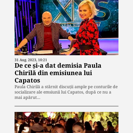
31 Aug. 2023, 10:21
De ce și-a dat demisia Paula
Chirilă din emisiunea lui
Capatos
Paula Chirilă a stârnit discuții ample pe conturile de
socializare ale emsiunii lui Capatos, după ce nu a
mai apărut…