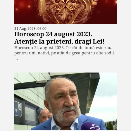
24 Aug. 2023, 06:00
Horoscop 24 august 2023.
Atenție la prieteni, dragi Lei!
Horoscop 24 august 2023. Pe cât de bună este ziua
pentru unii nativi, pe atât de grea pentru alte zodii.
…