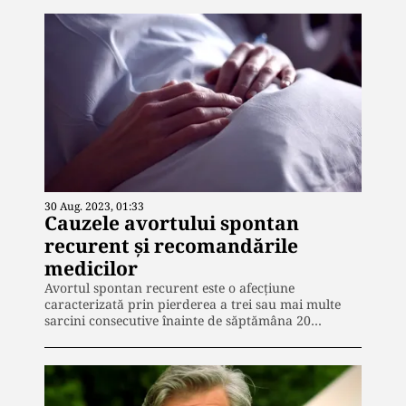
30 Aug. 2023, 01:33
Cauzele avortului spontan
recurent și recomandările
medicilor
Avortul spontan recurent este o afecțiune
caracterizată prin pierderea a trei sau mai multe
sarcini consecutive înainte de săptămâna 20…