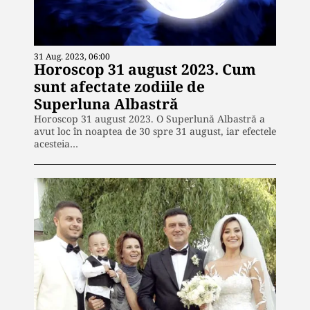
31 Aug. 2023, 06:00
Horoscop 31 august 2023. Cum
sunt afectate zodiile de
Superluna Albastră
Horoscop 31 august 2023. O Superlună Albastră a
avut loc în noaptea de 30 spre 31 august, iar efectele
acesteia…