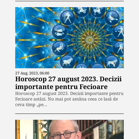
27 Aug. 2023, 06:00
Horoscop 27 august 2023. Decizii
importante pentru Fecioare
Horoscop 27 august 2023. Decizii importante pentru
Fecioare astăzi. Nu mai pot amâna ceea ce lasă de
ceva timp „pe…