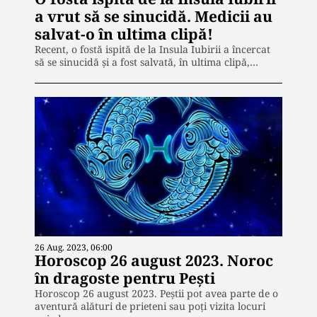
a vrut să se sinucidă. Medicii au
salvat-o în ultima clipă!
Recent, o fostă ispită de la Insula Iubirii a încercat
să se sinucidă și a fost salvată, în ultima clipă,…
26 Aug. 2023, 06:00
Horoscop 26 august 2023. Noroc
în dragoste pentru Pești
Horoscop 26 august 2023. Peștii pot avea parte de o
aventură alături de prieteni sau poți vizita locuri