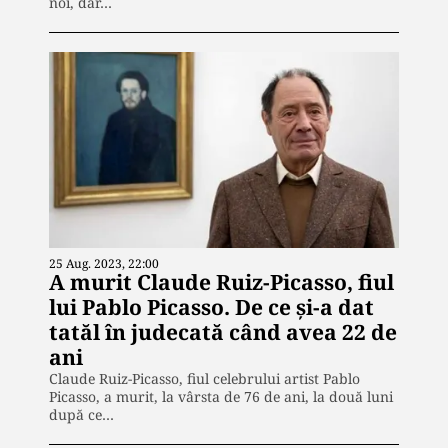
noi, dar…
25 Aug. 2023, 22:00
A murit Claude Ruiz-Picasso, fiul
lui Pablo Picasso. De ce și-a dat
tatăl în judecată când avea 22 de
ani
Claude Ruiz-Picasso, fiul celebrului artist Pablo
Picasso, a murit, la vârsta de 76 de ani, la două luni
după ce…