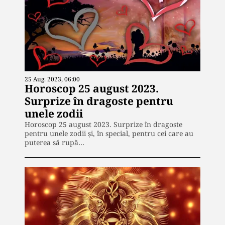
25 Aug. 2023, 06:00
Horoscop 25 august 2023.
Surprize în dragoste pentru
unele zodii
Horoscop 25 august 2023. Surprize în dragoste
pentru unele zodii și, în special, pentru cei care au
puterea să rupă…