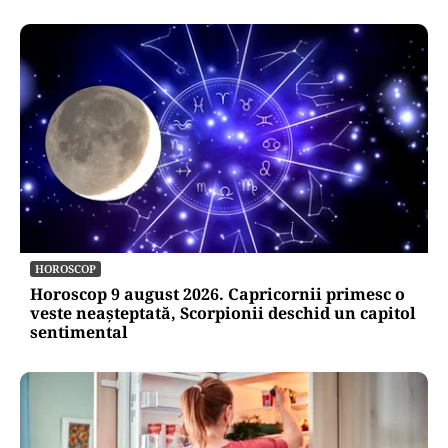
HOROSCOP
Horoscop 9 august 2026. Capricornii primesc o
veste neașteptată, Scorpionii deschid un capitol
sentimental