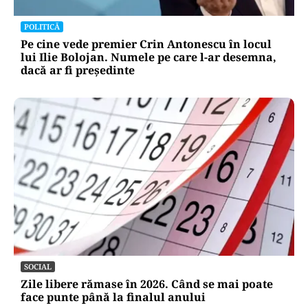
POLITICĂ
Pe cine vede premier Crin Antonescu în locul
lui Ilie Bolojan. Numele pe care l-ar desemna,
dacă ar fi președinte
SOCIAL
Zile libere rămase în 2026. Când se mai poate
face punte până la finalul anului