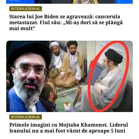
INTERNAȚIONAL
Starea lui Joe Biden se agravează: cancerula
metastazat. Fiul său: „Mi-aș dori să se plângă
mai mult”
INTERNAȚIONAL
Primele imagini cu Mojtaba Khamenei. Liderul
Iranului nu a mai fost văzut de aproape 5 luni