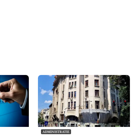
ADMINISTRATIE