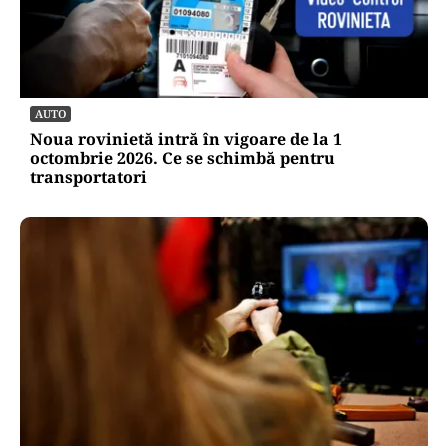
AUTO
Noua rovinietă intră în vigoare de la 1
octombrie 2026. Ce se schimbă pentru
transportatori