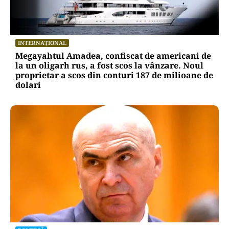
INTERNAȚIONAL
Megayahtul Amadea, confiscat de americani de
la un oligarh rus, a fost scos la vânzare. Noul
proprietar a scos din conturi 187 de milioane de
dolari