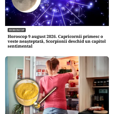
HOROSCOP
Horoscop 9 august 2026. Capricornii primesc o
veste neașteptată, Scorpionii deschid un capitol
sentimental