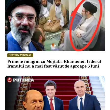
INTERNAȚIONAL
Primele imagini cu Mojtaba Khamenei. Liderul
Iranului nu a mai fost văzut de aproape 5 luni