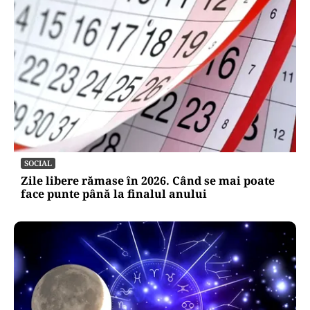
SOCIAL
Zile libere rămase în 2026. Când se mai poate
face punte până la finalul anului