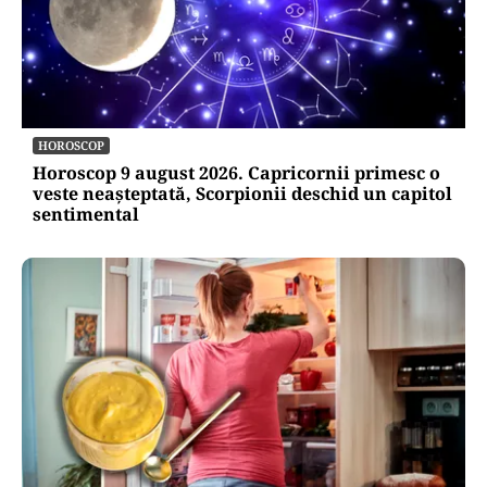
HOROSCOP
Horoscop 9 august 2026. Capricornii primesc o
veste neașteptată, Scorpionii deschid un capitol
sentimental