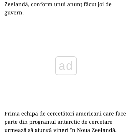
Zeelandă, conform unui anunţ făcut joi de
guvern.
Play
Prima echipă de cercetători americani care face
parte din programul antarctic de cercetare
urmează să ajungă vineri în Noua Zeelandă,