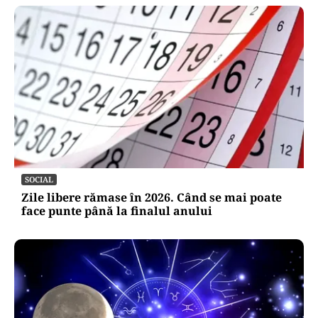
SOCIAL
Zile libere rămase în 2026. Când se mai poate
face punte până la finalul anului