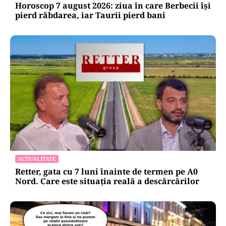
Horoscop 7 august 2026: ziua în care Berbecii își
pierd răbdarea, iar Taurii pierd bani
ACTUALITATE
Retter, gata cu 7 luni înainte de termen pe A0
Nord. Care este situația reală a descărcărilor