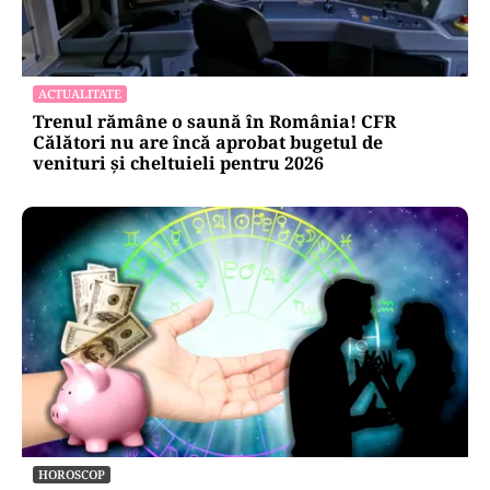
ACTUALITATE
Trenul rămâne o saună în România! CFR
Călători nu are încă aprobat bugetul de
venituri și cheltuieli pentru 2026
HOROSCOP