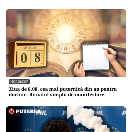
HOROSCOP
Ziua de 8.08, cea mai puternică din an pentru
dorințe. Ritualul simplu de manifestare