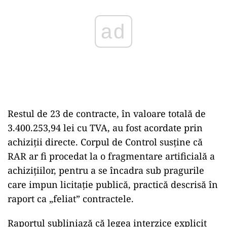
Restul de 23 de contracte, în valoare totală de
3.400.253,94 lei cu TVA, au fost acordate prin
achiziții directe. Corpul de Control susține că
RAR ar fi procedat la o fragmentare artificială a
achizițiilor, pentru a se încadra sub pragurile
care impun licitație publică, practică descrisă în
raport ca „feliat” contractele.
Raportul subliniază că legea interzice explicit