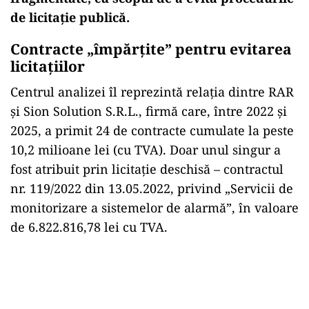
de licitație publică.
Contracte „împărțite” pentru evitarea
licitațiilor
Centrul analizei îl reprezintă relația dintre RAR
și Sion Solution S.R.L., firmă care, între 2022 și
2025, a primit 24 de contracte cumulate la peste
10,2 milioane lei (cu TVA). Doar unul singur a
fost atribuit prin licitație deschisă – contractul
nr. 119/2022 din 13.05.2022, privind „Servicii de
monitorizare a sistemelor de alarmă”, în valoare
de 6.822.816,78 lei cu TVA.
Play