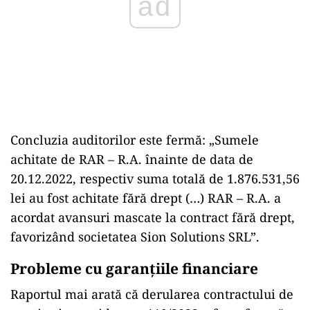
ad
Concluzia auditorilor este fermă: „Sumele
achitate de RAR – R.A. înainte de data de
20.12.2022, respectiv suma totală de 1.876.531,56
lei au fost achitate fără drept (…) RAR – R.A. a
acordat avansuri mascate la contract fără drept,
favorizând societatea Sion Solutions SRL”.
Probleme cu garanțiile financiare
Raportul mai arată că derularea contractului de