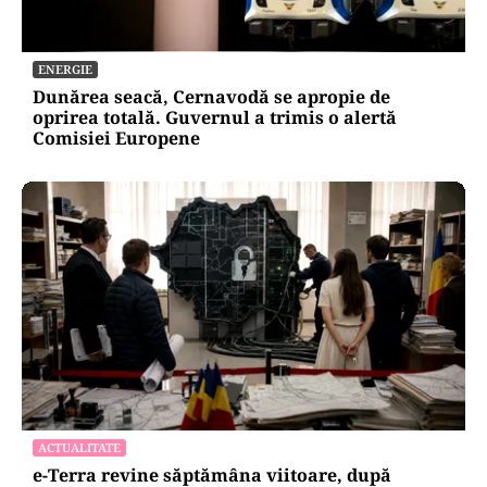
ENERGIE
Dunărea seacă, Cernavodă se apropie de
oprirea totală. Guvernul a trimis o alertă
Comisiei Europene
ACTUALITATE
e-Terra revine săptămâna viitoare, după