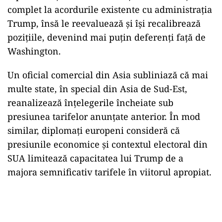
complet la acordurile existente cu administrația
Trump, însă le reevaluează și își recalibrează
pozițiile, devenind mai puțin deferenți față de
Washington.
Un oficial comercial din Asia subliniază că mai
multe state, în special din Asia de Sud-Est,
reanalizează înțelegerile încheiate sub
presiunea tarifelor anunțate anterior. În mod
similar, diplomați europeni consideră că
presiunile economice și contextul electoral din
SUA limitează capacitatea lui Trump de a
majora semnificativ tarifele în viitorul apropiat.