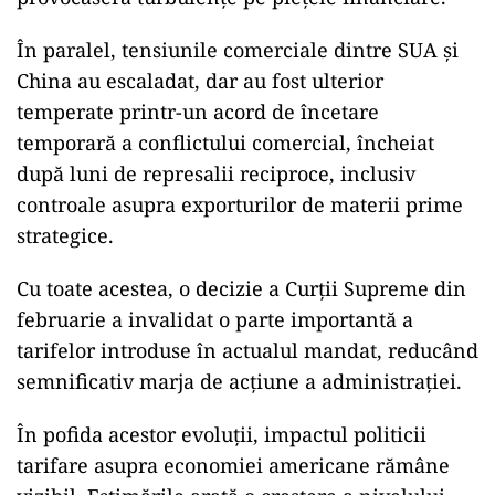
În paralel, tensiunile comerciale dintre SUA și
China au escaladat, dar au fost ulterior
temperate printr-un acord de încetare
temporară a conflictului comercial, încheiat
după luni de represalii reciproce, inclusiv
controale asupra exporturilor de materii prime
strategice.
Cu toate acestea, o decizie a Curții Supreme din
februarie a invalidat o parte importantă a
tarifelor introduse în actualul mandat, reducând
semnificativ marja de acțiune a administrației.
În pofida acestor evoluții, impactul politicii
tarifare asupra economiei americane rămâne