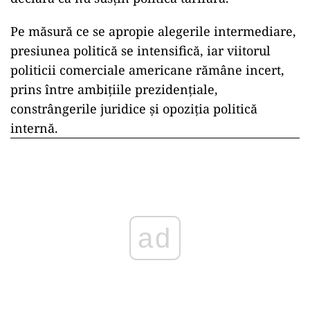
Pe măsură ce se apropie alegerile intermediare,
presiunea politică se intensifică, iar viitorul
politicii comerciale americane rămâne incert,
prins între ambițiile prezidențiale,
constrângerile juridice și opoziția politică
internă.
ad