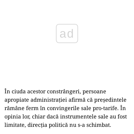
ad
În ciuda acestor constrângeri, persoane
apropiate administrației afirmă că președintele
rămâne ferm în convingerile sale pro-tarife. În
opinia lor, chiar dacă instrumentele sale au fost
limitate, direcția politică nu s-a schimbat.