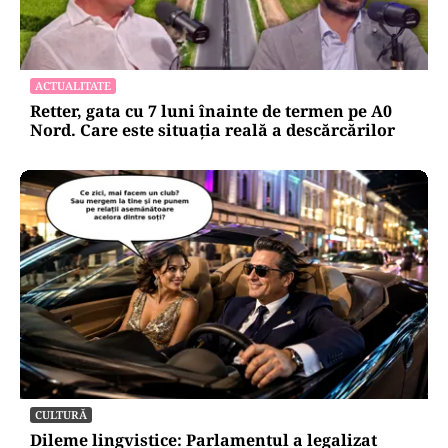
ACTUALITATE
Retter, gata cu 7 luni înainte de termen pe A0
Nord. Care este situația reală a descărcărilor
CULTURĂ
Dileme lingvistice: Parlamentul a legalizat