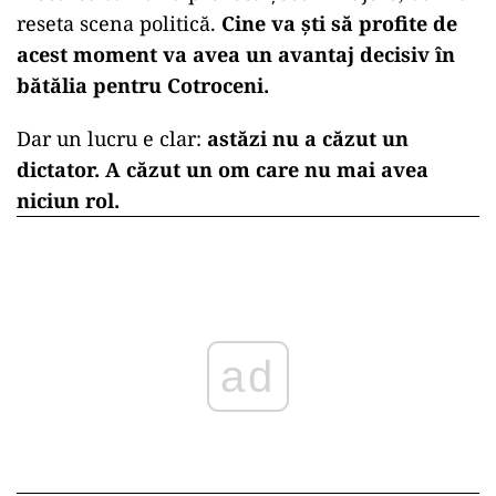
reseta scena politică.
Cine va ști să profite de
acest moment va avea un avantaj decisiv în
bătălia pentru Cotroceni.
Dar un lucru e clar:
astăzi nu a căzut un
dictator. A căzut un om care nu mai avea
niciun rol.
ad