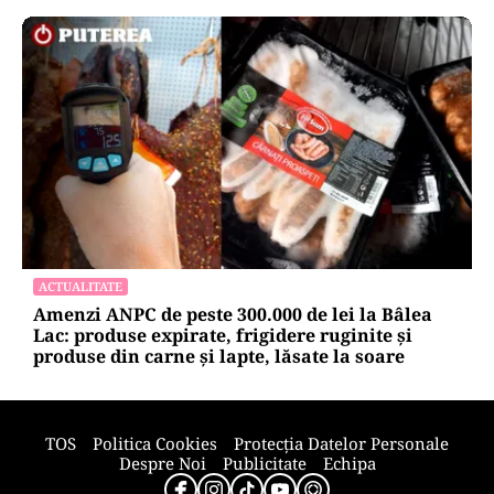
ACTUALITATE
Amenzi ANPC de peste 300.000 de lei la Bâlea
Lac: produse expirate, frigidere ruginite și
produse din carne și lapte, lăsate la soare
TOS
Politica Cookies
Protecția Datelor Personale
Despre Noi
Publicitate
Echipa