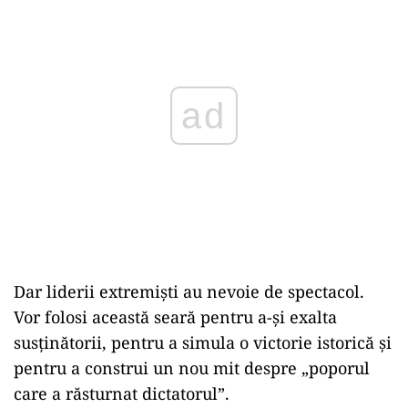
ad
Dar liderii extremiști au nevoie de spectacol.
Vor folosi această seară pentru a-și exalta
susținătorii, pentru a simula o victorie istorică și
pentru a construi un nou mit despre „poporul
care a răsturnat dictatorul”.