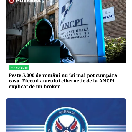
ECONOMIE
Peste 5.000 de români nu își mai pot cumpăra
casa. Efectul atacului cibernetic de la ANCPI
explicat de un broker