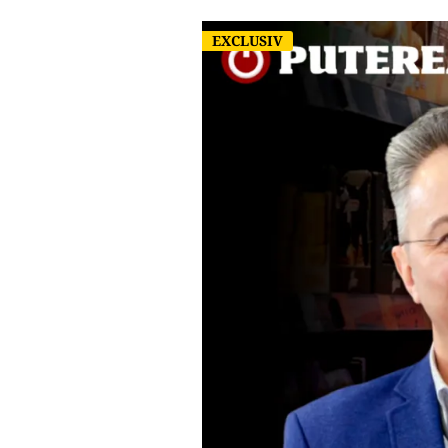
EXCLUSIV