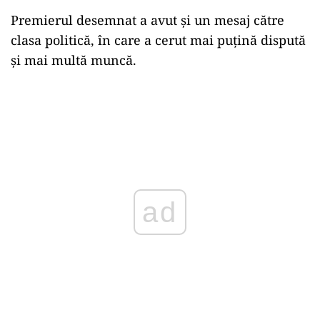
Premierul desemnat a avut și un mesaj către
clasa politică, în care a cerut mai puțină dispută
și mai multă muncă.
ad