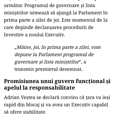
următor. Programul de guvernare și lista
miniștrilor urmează să ajungă la Parlament în
prima parte a zilei de joi. Este momentul de la
care depinde declanșarea procedurii de
învestire a noului Executiv.
„
Mâine, joi, în prima parte a zilei, vom
depune la Parlament programul de
guvernare și lista miniștrilor
”, a
transmis premierul desemnat.
Promisiunea unui guvern funcțional și
apelul la responsabilitate
Adrian Veștea se declară convins că țara va ieși
rapid din blocaj și va avea un Executiv capabil
să ofere stabilitate.