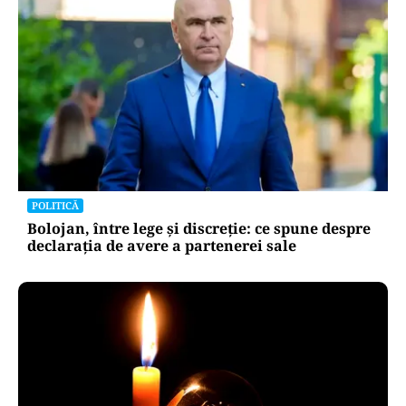
POLITICĂ
Bolojan, între lege și discreție: ce spune despre
declarația de avere a partenerei sale