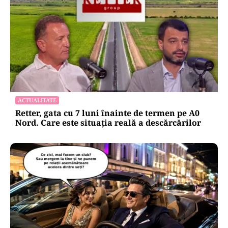
ACTUALITATE
Retter, gata cu 7 luni înainte de termen pe A0
Nord. Care este situația reală a descărcărilor