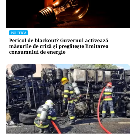
POLITICĂ
Pericol de blackout? Guvernul activează
măsurile de criză și pregătește limitarea
consumului de energie