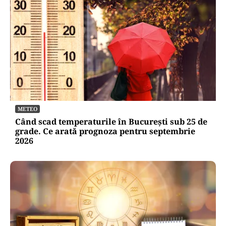
METEO
Când scad temperaturile în București sub 25 de
grade. Ce arată prognoza pentru septembrie
2026