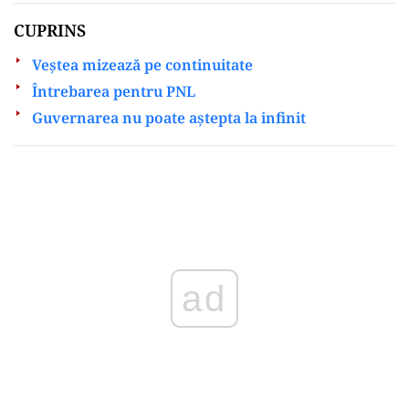
CUPRINS
Veștea mizează pe continuitate
Întrebarea pentru PNL
Guvernarea nu poate aștepta la infinit
Play