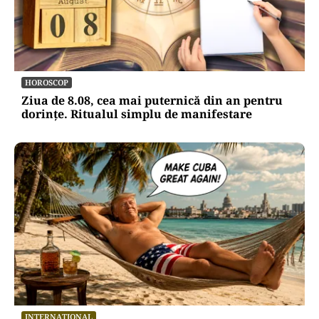
HOROSCOP
Ziua de 8.08, cea mai puternică din an pentru
dorințe. Ritualul simplu de manifestare
INTERNAȚIONAL