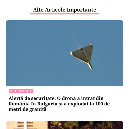
Alte Articole Importante
ACTUALITATE
Alertă de securitate. O dronă a intrat din
România în Bulgaria şi a explodat la 100 de
metri de graniţă