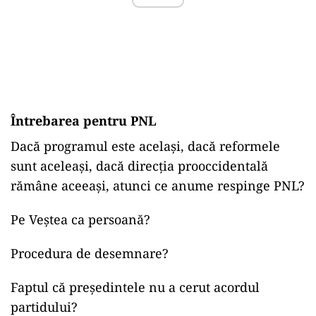
Întrebarea pentru PNL
Dacă programul este același, dacă reformele
sunt aceleași, dacă direcția prooccidentală
rămâne aceeași, atunci ce anume respinge PNL?
Pe Veștea ca persoană?
Procedura de desemnare?
Faptul că președintele nu a cerut acordul
partidului?