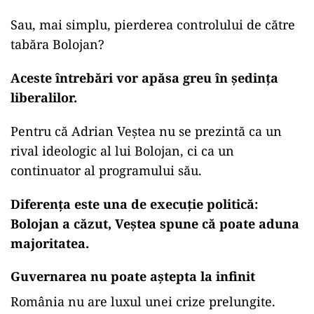
Sau, mai simplu, pierderea controlului de către
tabăra Bolojan?
Aceste întrebări vor apăsa greu în ședința
liberalilor.
Pentru că Adrian Veștea nu se prezintă ca un
rival ideologic al lui Bolojan, ci ca un
continuator al programului său.
Diferența este una de execuție politică:
Bolojan a căzut, Veștea spune că poate aduna
majoritatea.
Guvernarea nu poate aștepta la infinit
România nu are luxul unei crize prelungite.