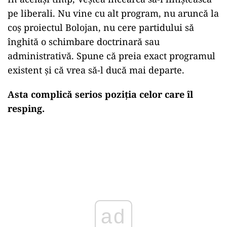
pe liberali. Nu vine cu alt program, nu aruncă la
coș proiectul Bolojan, nu cere partidului să
înghită o schimbare doctrinară sau
administrativă. Spune că preia exact programul
existent și că vrea să-l ducă mai departe.
Asta complică serios poziția celor care îl
resping.
ad