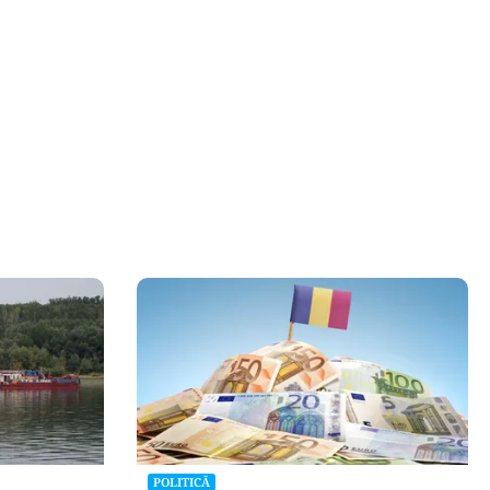
POLITICĂ