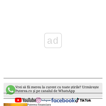
ad
Vrei să fii mereu la curent cu toate știrile? Urmărește
Puterea.ro și pe canalul de WhatsApp
Puterea Financiara