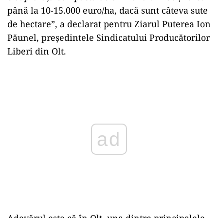
până la 10-15.000 euro/ha, dacă sunt câteva sute
de hectare”, a declarat pentru Ziarul Puterea Ion
Păunel, președintele Sindicatului Producătorilor
Liberi din Olt.
Play