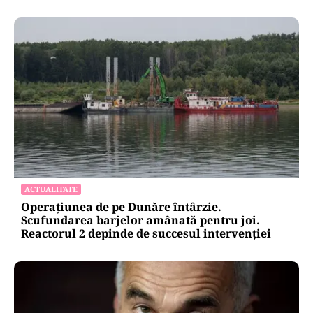
ACTUALITATE
Operațiunea de pe Dunăre întârzie.
Scufundarea barjelor amânată pentru joi.
Reactorul 2 depinde de succesul intervenției