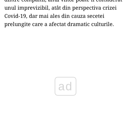
unul imprevizibil, atât din perspectiva crizei
Covid-19, dar mai ales din cauza secetei
prelungite care a afectat dramatic culturile.
ad