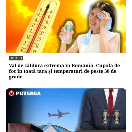
METEO
Val de căldură extremă în România. Cupolă de
foc în toată țara și temperaturi de peste 38 de
grade