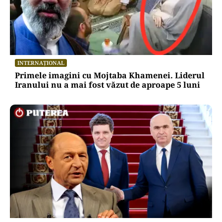
INTERNAȚIONAL
Primele imagini cu Mojtaba Khamenei. Liderul
Iranului nu a mai fost văzut de aproape 5 luni