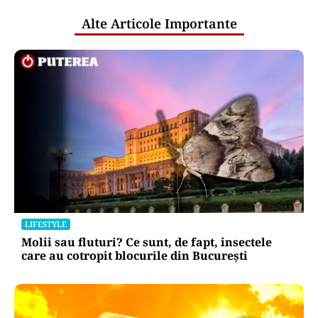
Alte Articole Importante
LIFESTYLE
Molii sau fluturi? Ce sunt, de fapt, insectele
care au cotropit blocurile din București