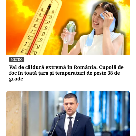
METEO
Val de căldură extremă în România. Cupolă de
foc în toată țara și temperaturi de peste 38 de
grade