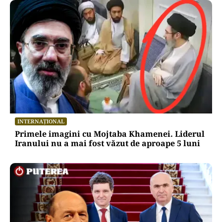
INTERNAȚIONAL
Primele imagini cu Mojtaba Khamenei. Liderul
Iranului nu a mai fost văzut de aproape 5 luni