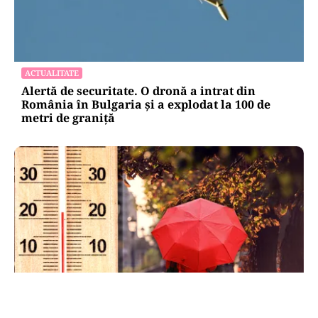
ACTUALITATE
Alertă de securitate. O dronă a intrat din
România în Bulgaria şi a explodat la 100 de
metri de graniţă