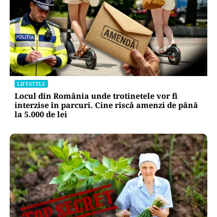
LIFESTYLE
Locul din România unde trotinetele vor fi
interzise în parcuri. Cine riscă amenzi de până
la 5.000 de lei