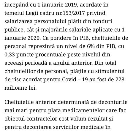
începând cu 1 ianuarie 2019, acordate în
temeiul Legii cadru nr.153/2017 privind
salarizarea personalului plătit din fonduri
publice, cât și majorările salariale aplicate cu 1
ianuarie 2020. Ca pondere în PIB, cheltuielile de
personal reprezintă un nivel de 6% din PIB, cu
0,33 puncte procentuale peste nivelul din
aceeași perioadă a anului anterior. Din total
cheltuielilor de personal, plățile cu stimulentul
de risc acordat pentru Covid – 19 au fost de 228
milioane lei.
Cheltuielile anterior determinată de deconturile
mai mari pentru plata medicamentelor care fac
obiectul contractelor cost-volum rezultat și
pentru decontarea serviciilor medicale în