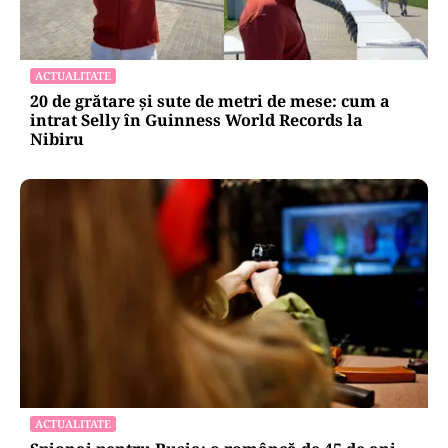
ACTUALITATE
20 de grătare și sute de metri de mese: cum a
intrat Selly în Guinness World Records la
Nibiru
ACTUALITATE