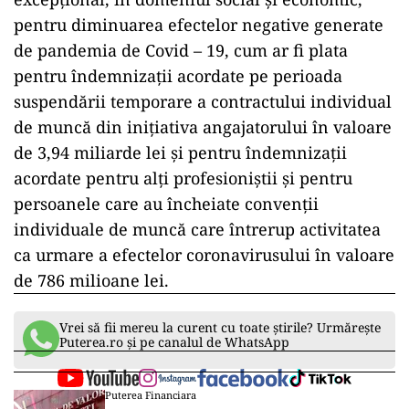
pentru diminuarea efectelor negative generate
de pandemia de Covid – 19, cum ar fi plata
pentru îndemnizații acordate pe perioada
suspendării temporare a contractului individual
de muncă din inițiativa angajatorului în valoare
de 3,94 miliarde lei și pentru îndemnizații
acordate pentru alți profesioniștii și pentru
persoanele care au încheiate convenții
individuale de muncă care întrerup activitatea
ca urmare a efectelor coronavirusului în valoare
de 786 milioane lei.
Vrei să fii mereu la curent cu toate știrile? Urmărește
Puterea.ro și pe canalul de WhatsApp
Puterea Financiara