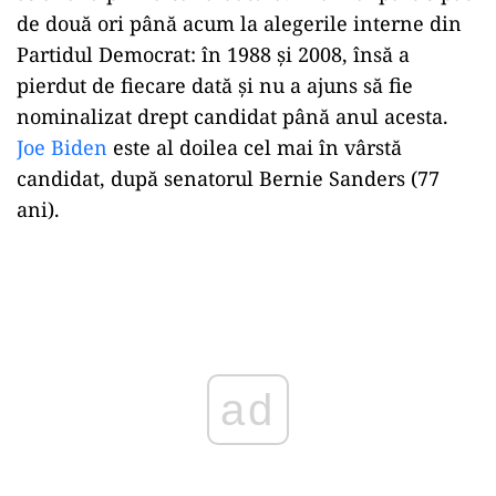
de două ori până acum la alegerile interne din
Partidul Democrat: în 1988 și 2008, însă a
pierdut de fiecare dată și nu a ajuns să fie
nominalizat drept candidat până anul acesta.
Joe Biden
este al doilea cel mai în vârstă
candidat, după senatorul Bernie Sanders (77
ani).
Play