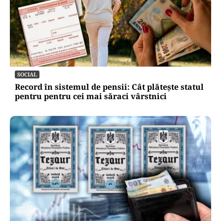
SOCIAL
Record în sistemul de pensii: Cât plătește statul
pentru pentru cei mai săraci vârstnici