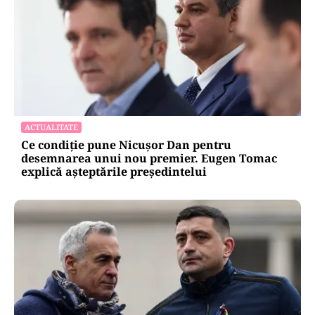
ACTUALITATE
Ce condiție pune Nicușor Dan pentru
desemnarea unui nou premier. Eugen Tomac
explică așteptările președintelui