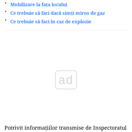
Mobilizare la faţa locului
Ce trebuie să faci dacă simți miros de gaz
Ce trebuie să faci în caz de explozie
Play
Potrivit informațiilor transmise de
Inspectoratul