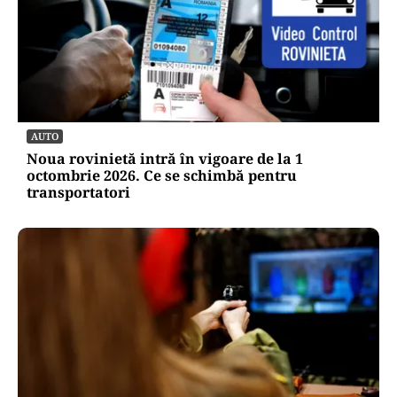
AUTO
Noua rovinietă intră în vigoare de la 1
octombrie 2026. Ce se schimbă pentru
transportatori