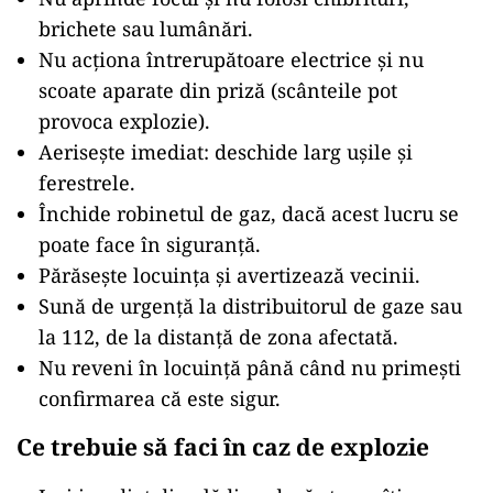
brichete sau lumânări.
Nu acționa întrerupătoare electrice și nu
scoate aparate din priză (scânteile pot
provoca explozie).
Aerisește imediat: deschide larg ușile și
ferestrele.
Închide robinetul de gaz, dacă acest lucru se
poate face în siguranță.
Părăsește locuința și avertizează vecinii.
Sună de urgență la distribuitorul de gaze sau
la 112, de la distanță de zona afectată.
Nu reveni în locuință până când nu primești
confirmarea că este sigur.
Ce trebuie să faci în caz de explozie