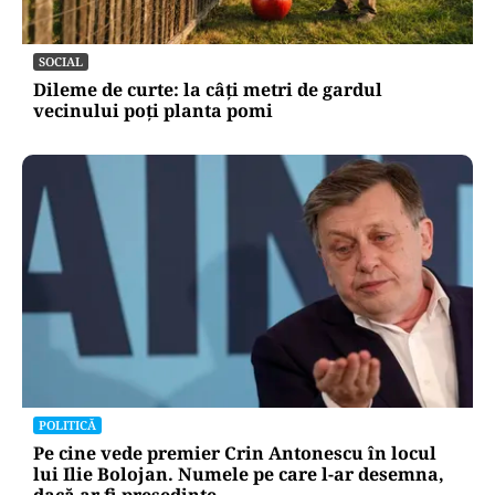
SOCIAL
Dileme de curte: la câți metri de gardul
vecinului poți planta pomi
POLITICĂ
Pe cine vede premier Crin Antonescu în locul
lui Ilie Bolojan. Numele pe care l-ar desemna,