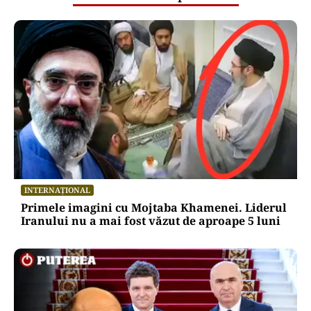
INTERNAȚIONAL
Primele imagini cu Mojtaba Khamenei. Liderul
Iranului nu a mai fost văzut de aproape 5 luni