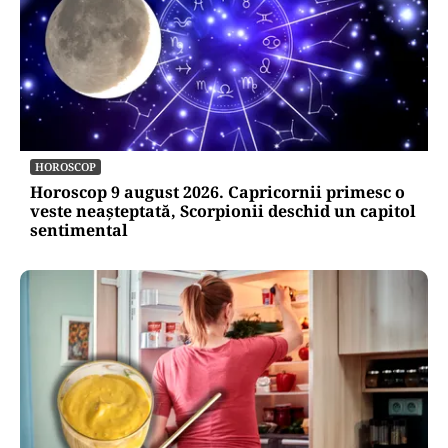
HOROSCOP
Horoscop 9 august 2026. Capricornii primesc o
veste neașteptată, Scorpionii deschid un capitol
sentimental