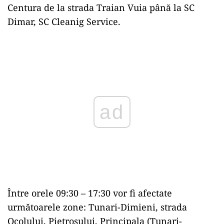
Centura de la strada Traian Vuia până la SC
Dimar, SC Cleanig Service.
Play
Între orele 09:30 – 17:30 vor fi afectate
următoarele zone: Tunari-Dimieni, strada
Ocolului, Pietrosului, Principala (Tunari-