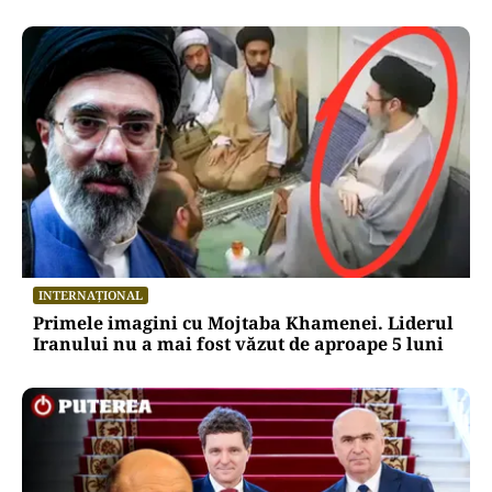
INTERNAȚIONAL
Primele imagini cu Mojtaba Khamenei. Liderul
Iranului nu a mai fost văzut de aproape 5 luni