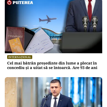
INTERNAȚIONAL
Cel mai bătrân președinte din lume a plecat în
concediu și a uitat să se întoarcă. Are 93 de ani