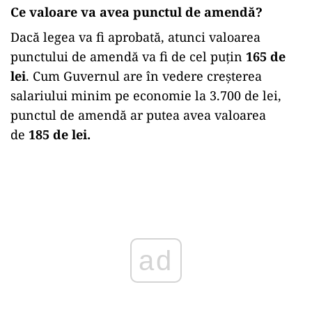
Ce valoare va avea punctul de amendă
?
Dacă legea va fi aprobată, atunci valoarea
punctului de amendă va fi de cel puțin
165 de
lei
. Cum Guvernul are în vedere creșterea
salariului minim pe economie la 3.700 de lei,
punctul de amendă ar putea avea valoarea
de
185 de lei.
Play