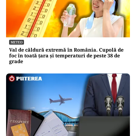
METEO
Val de căldură extremă în România. Cupolă de
foc în toată țara și temperaturi de peste 38 de
grade