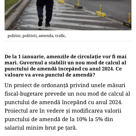
politist, politisti, amenda, trafic,
De la 1 ianuarie, amenzile de circulație vor fi mai
mari. Guvernul a stabilit un nou mod de calcul al
punctului de amendă începând cu anul 2024. Ce
valoare va avea punctul de amendă?
Un proiect de ordonanță privind unele măsuri
fiscal-bugetare prevede un nou mod de calcul al
punctului de amendă începând cu anul 2024.
Proiectul are în vedere și modificarea valorii
punctului de amendă de la 10% la 5% din
salariul minim brut pe țară.