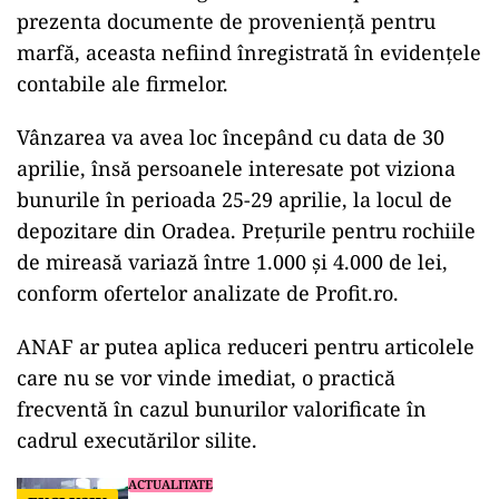
prezenta documente de proveniență pentru
marfă, aceasta nefiind înregistrată în evidențele
contabile ale firmelor.
Vânzarea va avea loc începând cu data de 30
aprilie, însă persoanele interesate pot viziona
bunurile în perioada 25-29 aprilie, la locul de
depozitare din Oradea. Prețurile pentru rochiile
de mireasă variază între 1.000 și 4.000 de lei,
conform ofertelor analizate de Profit.ro.
ad