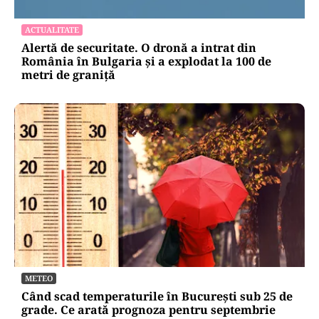
ACTUALITATE
Alertă de securitate. O dronă a intrat din
România în Bulgaria şi a explodat la 100 de
metri de graniţă
METEO
Când scad temperaturile în București sub 25 de
grade. Ce arată prognoza pentru septembrie