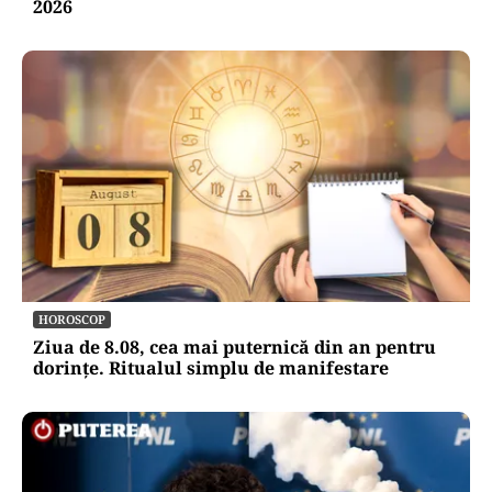
2026
HOROSCOP
Ziua de 8.08, cea mai puternică din an pentru
dorințe. Ritualul simplu de manifestare