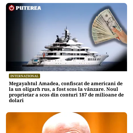
INTERNAȚIONAL
Megayahtul Amadea, confiscat de americani de
la un oligarh rus, a fost scos la vânzare. Noul
proprietar a scos din conturi 187 de milioane de
dolari