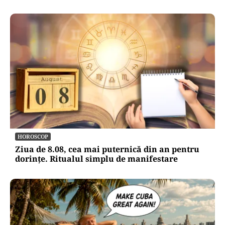
HOROSCOP
Ziua de 8.08, cea mai puternică din an pentru
dorințe. Ritualul simplu de manifestare