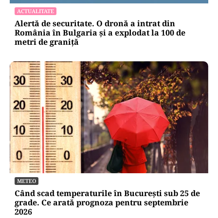
ACTUALITATE
Alertă de securitate. O dronă a intrat din
România în Bulgaria şi a explodat la 100 de
metri de graniţă
METEO
Când scad temperaturile în București sub 25 de
grade. Ce arată prognoza pentru septembrie
2026