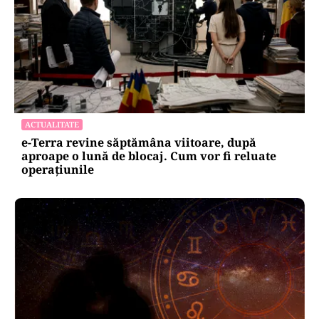
ACTUALITATE
e-Terra revine săptămâna viitoare, după
aproape o lună de blocaj. Cum vor fi reluate
operațiunile