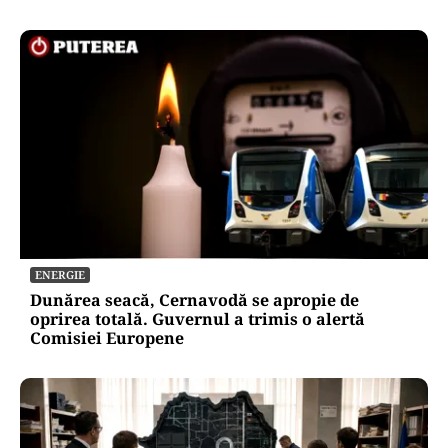
ENERGIE
Dunărea seacă, Cernavodă se apropie de
oprirea totală. Guvernul a trimis o alertă
Comisiei Europene