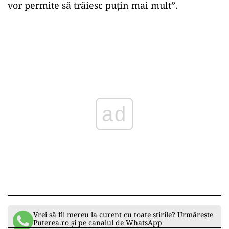
vor permite să trăiesc puțin mai mult”.
ad
Vrei să fii mereu la curent cu toate știrile? Urmărește
Puterea.ro și pe canalul de WhatsApp