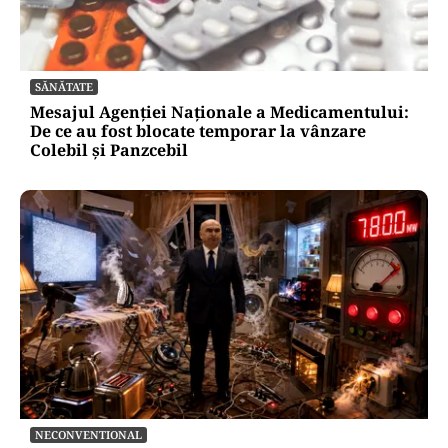
SĂNĂTATE
Mesajul Agenției Naționale a Medicamentului:
De ce au fost blocate temporar la vânzare
Colebil și Panzcebil
NECONVENTIONAL