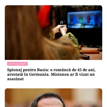
ACTUALITATE
Spionaj pentru Rusia: o româncă de 45 de ani,
arestată în Germania. Misiunea ar fi vizat un
asasinat