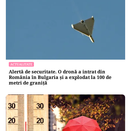
ACTUALITATE
Alertă de securitate. O dronă a intrat din
România în Bulgaria şi a explodat la 100 de
metri de graniţă