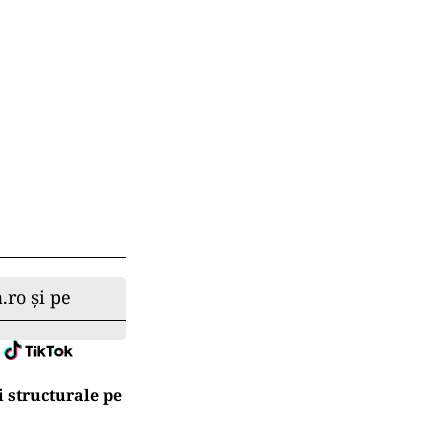
.ro și pe
 structurale pe