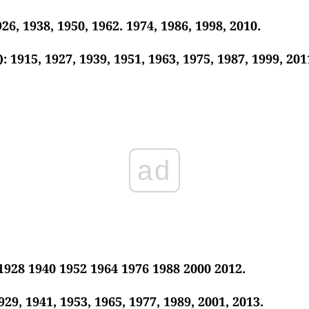
26, 1938, 1950, 1962. 1974, 1986, 1998, 2010.
: 1915, 1927, 1939, 1951, 1963, 1975, 1987, 1999, 201
ad
1928 1940 1952 1964 1976 1988 2000 2012.
929, 1941, 1953, 1965, 1977, 1989, 2001, 2013.