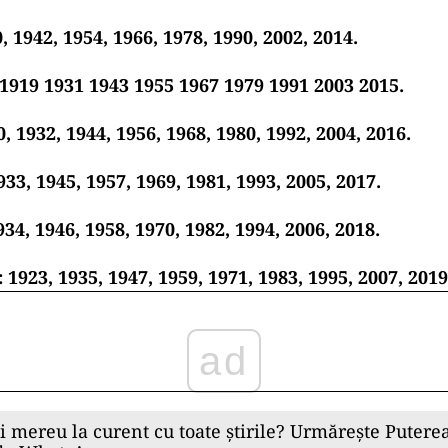
, 1942, 1954, 1966, 1978, 1990, 2002, 2014.
1919 1931 1943 1955 1967 1979 1991 2003 2015.
 1932, 1944, 1956, 1968, 1980, 1992, 2004, 2016.
933, 1945, 1957, 1969, 1981, 1993, 2005, 2017.
934, 1946, 1958, 1970, 1982, 1994, 2006, 2018.
 1923, 1935, 1947, 1959, 1971, 1983, 1995, 2007, 2019
ad
ii mereu la curent cu toate știrile? Urmărește Puterea