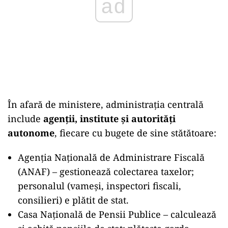
ad
În afară de ministere, administraţia centrală
include
agenţii, institute şi autorităţi
autonome
, fiecare cu bugete de sine stătătoare:
Agenţia Naţională de Administrare Fiscală
(ANAF) – gestionează colectarea taxelor;
personalul (vameşi, inspectori fiscali,
consilieri) e plătit de stat.
Casa Naţională de Pensii Publice – calculează