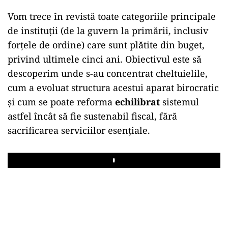
Vom trece în revistă toate categoriile principale
de instituţii (de la guvern la primării, inclusiv
forţele de ordine) care sunt plătite din buget,
privind ultimele cinci ani. Obiectivul este să
descoperim unde s-au concentrat cheltuielile,
cum a evoluat structura acestui aparat birocratic
şi cum se poate reforma
echilibrat
sistemul
astfel încât să fie sustenabil fiscal, fără
sacrificarea serviciilor esenţiale.
Play