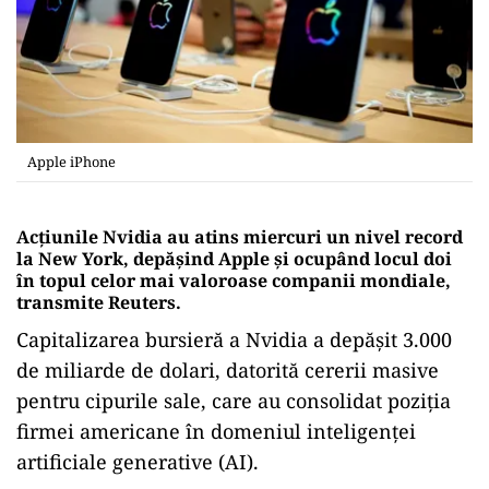
Apple iPhone
Acțiunile Nvidia au atins miercuri un nivel record
la New York, depășind Apple și ocupând locul doi
în topul celor mai valoroase companii mondiale,
transmite Reuters.
Capitalizarea bursieră a Nvidia a depășit 3.000
de miliarde de dolari, datorită cererii masive
pentru cipurile sale, care au consolidat poziția
firmei americane în domeniul inteligenței
artificiale generative (AI).