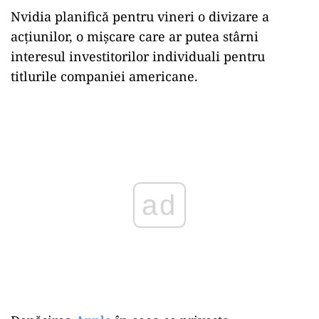
Nvidia planifică pentru vineri o divizare a
acțiunilor, o mișcare care ar putea stârni
interesul investitorilor individuali pentru
titlurile companiei americane.
Play