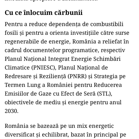
Cu ce înlocuim cărbunii
Pentru a reduce dependența de combustibili
fosili și pentru a orienta investițiile către surse
regenerabile de energie, România a reliefat în
cadrul documentelor programatice, respectiv
Planul Național Integrat Energie Schimbări
Climatice (PNIESC), Planul Național de
Redresare și Reziliență (PNRR) și Strategia pe
Termen Lung a României pentru Reducerea
Emisiilor de Gaze cu Efect de Seră (STL),
obiectivele de mediu și energie pentru anul
2030.
România se bazează pe un mix energetic
diversificat și echilibrat, bazat în principal pe