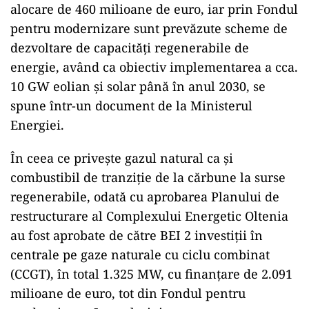
alocare de 460 milioane de euro, iar prin Fondul
pentru modernizare sunt prevăzute scheme de
dezvoltare de capacități regenerabile de
energie, având ca obiectiv implementarea a cca.
10 GW eolian și solar până în anul 2030, se
spune într-un document de la Ministerul
Energiei.
În ceea ce privește gazul natural ca și
combustibil de tranziție de la cărbune la surse
regenerabile, odată cu aprobarea Planului de
restructurare al Complexului Energetic Oltenia
au fost aprobate de către BEI 2 investiții în
centrale pe gaze naturale cu ciclu combinat
(CCGT), în total 1.325 MW, cu finanțare de 2.091
milioane de euro, tot din Fondul pentru