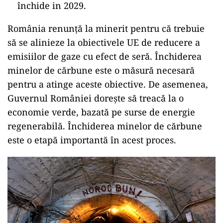
închide in 2029.
România renunță la minerit pentru că trebuie
să se alinieze la obiectivele UE de reducere a
emisiilor de gaze cu efect de seră. Închiderea
minelor de cărbune este o măsură necesară
pentru a atinge aceste obiective. De asemenea,
Guvernul României dorește să treacă la o
economie verde, bazată pe surse de energie
regenerabilă. Închiderea minelor de cărbune
este o etapă importantă în acest proces.