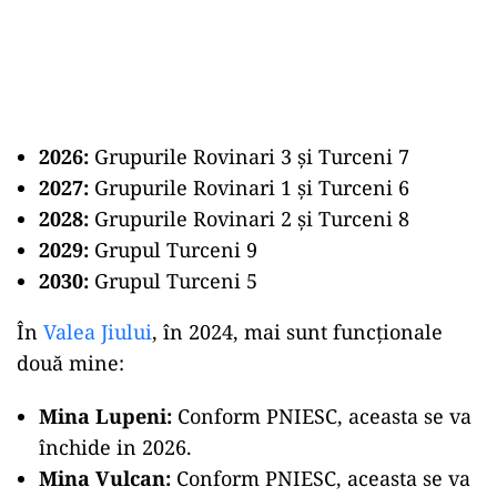
2026:
Grupurile Rovinari 3 și Turceni 7
2027:
Grupurile Rovinari 1 și Turceni 6
2028:
Grupurile Rovinari 2 și Turceni 8
2029:
Grupul Turceni 9
2030:
Grupul Turceni 5
În
Valea Jiului
, în 2024, mai sunt funcționale
două mine:
Mina Lupeni:
Conform PNIESC, aceasta se va
închide in 2026.
Mina Vulcan:
Conform PNIESC, aceasta se va