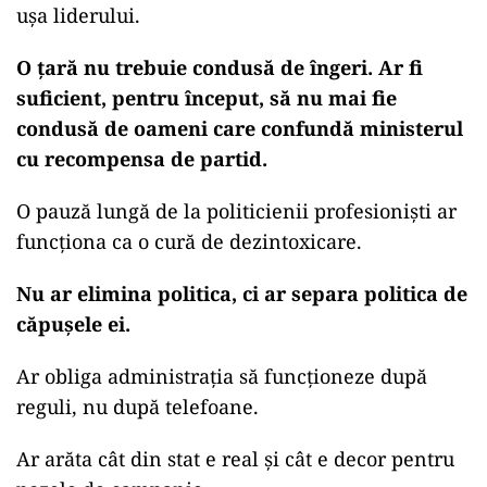
ușa liderului.
O țară nu trebuie condusă de îngeri. Ar fi
suficient, pentru început, să nu mai fie
condusă de oameni care confundă ministerul
cu recompensa de partid.
O pauză lungă de la politicienii profesioniști ar
funcționa ca o cură de dezintoxicare.
Nu ar elimina politica, ci ar separa politica de
căpușele ei.
Ar obliga administrația să funcționeze după
reguli, nu după telefoane.
Ar arăta cât din stat e real și cât e decor pentru