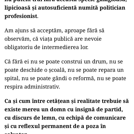
lipicioasă și autosuficientă numită politician
profesionist
.
Am ajuns să acceptăm, aproape fără să
observăm, că viața publică are nevoie
obligatoriu de intermedierea lor.
Că fără ei nu se poate construi un drum, nu se
poate deschide o școală, nu se poate repara un
spital, nu se poate gândi o reformă, nu se poate
respira administrativ.
Ca și cum între cetățean și realitate trebuie să
existe mereu un domn cu insignă de partid,
cu discurs de lemn, cu echipă de comunicare
și cu reflexul permanent de a poza în