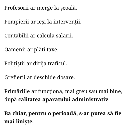
Profesorii ar merge la școală.
Pompierii ar ieși la intervenții.
Contabilii ar calcula salarii.
Oamenii ar plăti taxe.
Polițiștii ar dirija traficul.
Grefierii ar deschide dosare.
Primăriile ar funcționa, mai greu sau mai bine,
după
calitatea aparatului administrativ
.
Ba chiar, pentru o perioadă, s-ar putea să fie
mai liniște.