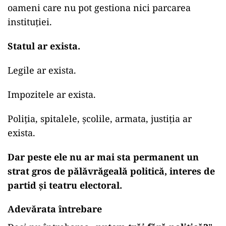
oameni care nu pot gestiona nici parcarea
instituției.
Statul ar exista.
Legile ar exista.
Impozitele ar exista.
Poliția, spitalele, școlile, armata, justiția ar
exista.
Dar peste ele nu ar mai sta permanent un
strat gros de pălăvrăgeală politică, interes de
partid și teatru electoral.
Adevărata întrebare