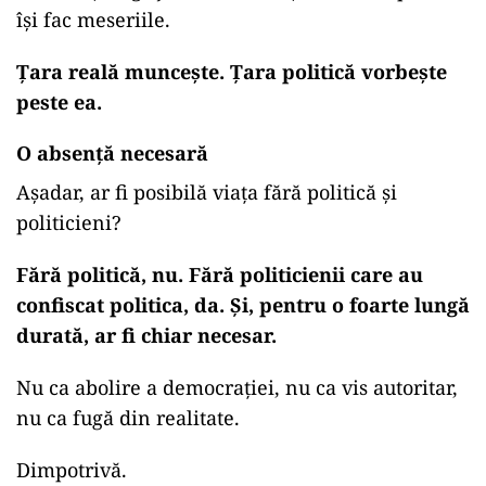
își fac meseriile.
Țara reală muncește. Țara politică vorbește
peste ea.
O absență necesară
Așadar, ar fi posibilă viața fără politică și
politicieni?
Fără politică, nu. Fără politicienii care au
confiscat politica, da. Și, pentru o foarte lungă
durată, ar fi chiar necesar.
Nu ca abolire a democrației, nu ca vis autoritar,
nu ca fugă din realitate.
Dimpotrivă.