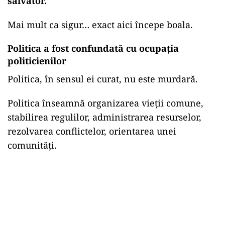
salvator.
Mai mult ca sigur… exact aici începe boala.
Politica a fost confundată cu ocupația
politicienilor
Politica, în sensul ei curat, nu este murdară.
Politica înseamnă organizarea vieții comune,
stabilirea regulilor, administrarea resurselor,
rezolvarea conflictelor, orientarea unei
comunități.