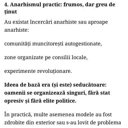
4. Anarhismul practic: frumos, dar greu de
ținut
Au existat încercări anarhiste sau aproape
anarhiste:
comunități muncitorești autogestionate,
zone organizate pe consilii locale,
experimente revoluționare.
Ideea de bază era (și este) seducătoare:
oamenii se organizează singuri, fără stat
opresiv și fără elite politice.
În practică, multe asemenea modele au fost
zdrobite din exterior sau s-au lovit de problema