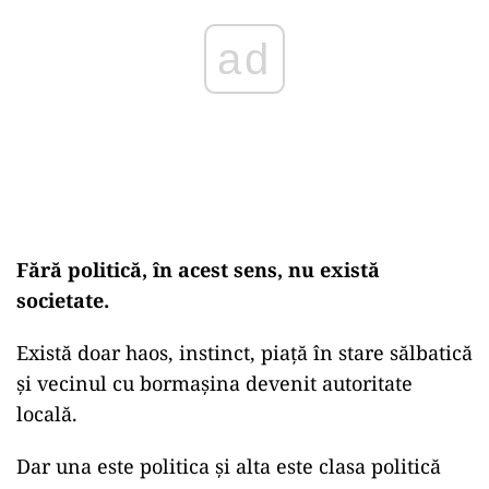
ad
Fără politică, în acest sens, nu există
societate.
Există doar haos, instinct, piață în stare sălbatică
și vecinul cu bormașina devenit autoritate
locală.
Dar una este politica și alta este clasa politică