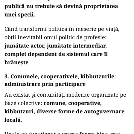
publică nu trebuie să devină proprietatea
unei specii.
Când transformi politica în meserie pe viață,
obții inevitabil omul politic de profesie:
jumătate actor, jumătate intermediar,
complet dependent de sistemul care îl
hrănește
.
3. Comunele, cooperativele, kibbutzurile:
administrare prin participare
Au existat și comunități moderne organizate pe
baze colective:
comune, cooperative,
kibbutzuri, diverse forme de autoguvernare
locală
.