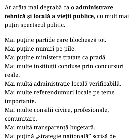
Ar arăta mai degrabă ca o
administrare
tehnică și locală a vieții publice
, cu mult mai
puțin spectacol politic.
Mai puține partide care blochează tot.
Mai puține numiri pe pile.
Mai puține ministere tratate ca pradă.
Mai multe instituții conduse prin concursuri
reale.
Mai multă administrație locală verificabilă.
Mai multe referendumuri locale pe teme
importante.
Mai multe consilii civice, profesionale,
comunitare.
Mai multă transparență bugetară.
Mai puțină „strategie națională” scrisă de