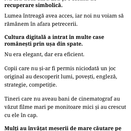
recuperare simbolică.
Lumea întreagă avea acces, iar noi nu voiam să
rămânem în afara petrecerii.
Cultura digitală a intrat în multe case
românești prin ușa din spate.
Nu era elegant, dar era eficient.
Copii care nu și-ar fi permis niciodată un joc
original au descoperit lumi, povești, engleză,
strategie, competiție.
Tineri care nu aveau bani de cinematograf au
văzut filme mari pe monitoare mici și au crescut
cu ele în cap.
Mulți au învățat meserii de mare căutare pe