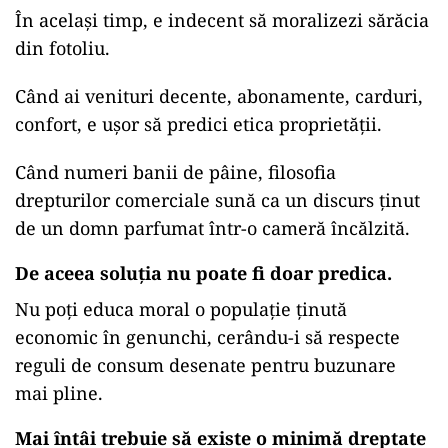
În același timp, e indecent să moralizezi sărăcia
din fotoliu.
Când ai venituri decente, abonamente, carduri,
confort, e ușor să predici etica proprietății.
Când numeri banii de pâine, filosofia
drepturilor comerciale sună ca un discurs ținut
de un domn parfumat într-o cameră încălzită.
De aceea soluția nu poate fi doar predica.
Nu poți educa moral o populație ținută
economic în genunchi, cerându-i să respecte
reguli de consum desenate pentru buzunare
mai pline.
Mai întâi trebuie să existe o minimă dreptate