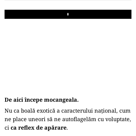
Play
De aici începe mocangeala.
Nu ca boală exotică a caracterului național, cum
ne place uneori să ne autoflagelăm cu voluptate,
ci
ca reflex de apărare
.