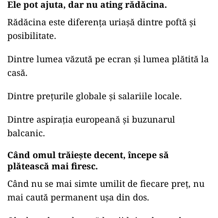
Ele pot ajuta, dar nu ating rădăcina.
Rădăcina este diferența uriașă dintre poftă și
posibilitate.
Dintre lumea văzută pe ecran și lumea plătită la
casă.
Dintre prețurile globale și salariile locale.
Dintre aspirația europeană și buzunarul
balcanic.
Când omul trăiește decent, începe să
plătească mai firesc.
Când nu se mai simte umilit de fiecare preț, nu
mai caută permanent ușa din dos.