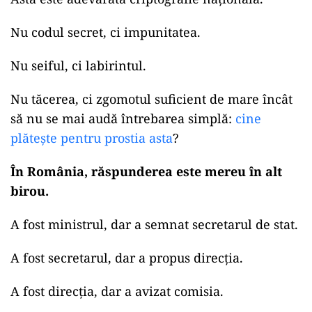
Nu codul secret, ci impunitatea.
Nu seiful, ci labirintul.
Nu tăcerea, ci zgomotul suficient de mare încât
să nu se mai audă întrebarea simplă:
cine
plătește pentru prostia asta
?
În România, răspunderea este mereu în alt
birou.
A fost ministrul, dar a semnat secretarul de stat.
A fost secretarul, dar a propus direcția.
A fost direcția, dar a avizat comisia.