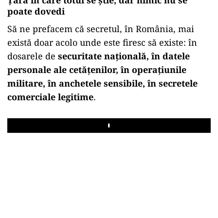
poate dovedi
Să ne prefacem că secretul, în România, mai
există doar acolo unde este firesc să existe: în
dosarele de
securitate națională, în datele
personale ale cetățenilor, în operațiunile
militare, în anchetele sensibile, în secretele
comerciale legitime
.
Play