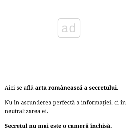
ad
Aici se află
arta românească a secretului
.
Nu în ascunderea perfectă a informației, ci în
neutralizarea ei.
Secretul nu mai este o cameră închisă.