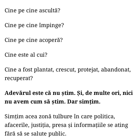
Cine pe cine ascultă?
Cine pe cine împinge?
Cine pe cine acoperă?
Cine este al cui?
Cine a fost plantat, crescut, protejat, abandonat,
recuperat?
Adevărul este că nu știm. Și, de multe ori, nici
nu avem cum să știm. Dar simțim.
Simțim acea zonă tulbure în care politica,
afacerile, justiția, presa și informațiile se ating
fără să se salute public.