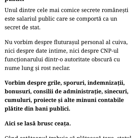
Unul dintre cele mai comice secrete românești
este salariul public care se comportă ca un
secret de stat.
Nu vorbim despre fluturașul personal al cuiva,
nici despre date intime, nici despre CNP-ul
funcționarului dintr-o autoritate obscură cu
nume lung și rost neclar.
Vorbim despre grile, sporuri, indemnizații,
bonusuri, consilii de administrație, sinecuri,
cumuluri, proiecte și alte minuni contabile
plătite din bani publici.
Aici se lasă brusc ceața.