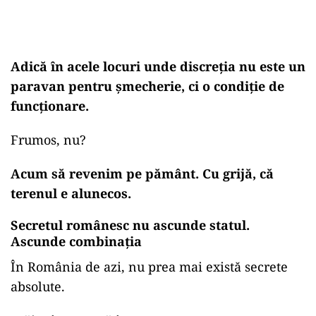
Adică în acele locuri unde discreția nu este un
paravan pentru șmecherie, ci o condiție de
funcționare.
Frumos, nu?
Acum să revenim pe pământ. Cu grijă, că
terenul e alunecos.
Secretul românesc nu ascunde statul.
Ascunde combinația
În România de azi, nu prea mai există secrete
absolute.