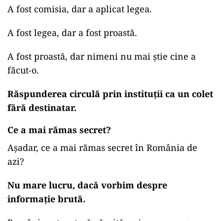
A fost comisia, dar a aplicat legea.
A fost legea, dar a fost proastă.
A fost proastă, dar nimeni nu mai știe cine a
făcut-o.
Răspunderea circulă prin instituții ca un colet
fără destinatar.
Ce a mai rămas secret?
Așadar, ce a mai rămas secret în România de
azi?
Nu mare lucru, dacă vorbim despre
informație brută.