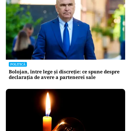
POLITICĂ
Bolojan, între lege și discreție: ce spune despre
declarația de avere a partenerei sale