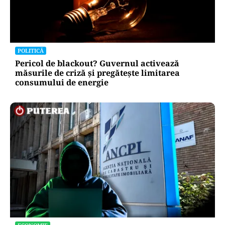
POLITICĂ
Pericol de blackout? Guvernul activează
măsurile de criză și pregătește limitarea
consumului de energie