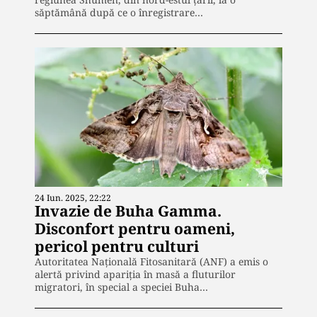
săptămână după ce o înregistrare…
24 Iun. 2025, 22:22
Invazie de Buha Gamma.
Disconfort pentru oameni,
pericol pentru culturi
Autoritatea Națională Fitosanitară (ANF) a emis o
alertă privind apariția în masă a fluturilor
migratori, în special a speciei Buha…