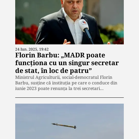
24 Iun. 2025, 19:42
Florin Barbu: „MADR poate
funcționa cu un singur secretar
de stat, în loc de patru”
Ministrul Agriculturii, social-democratul Florin
Barbu, susține că instituția pe care o conduce din
iunie 2023 poate renunța la trei secretari…