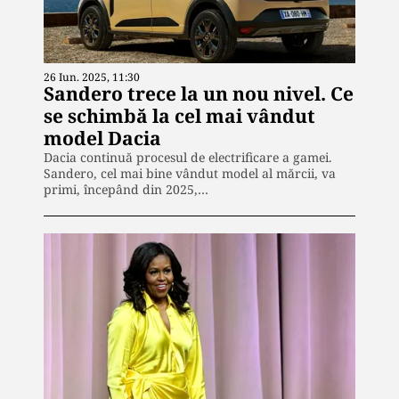
26 Iun. 2025, 11:30
Sandero trece la un nou nivel. Ce
se schimbă la cel mai vândut
model Dacia
Dacia continuă procesul de electrificare a gamei.
Sandero, cel mai bine vândut model al mărcii, va
primi, începând din 2025,…