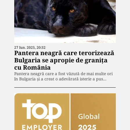
27 Iun. 2025, 20:32
Pantera neagră care terorizează
Bulgaria se apropie de granița
cu România
Pantera neagră care a fost văzută de mai multe ori
în Bulgaria și a creat o adevărată isterie a pus…