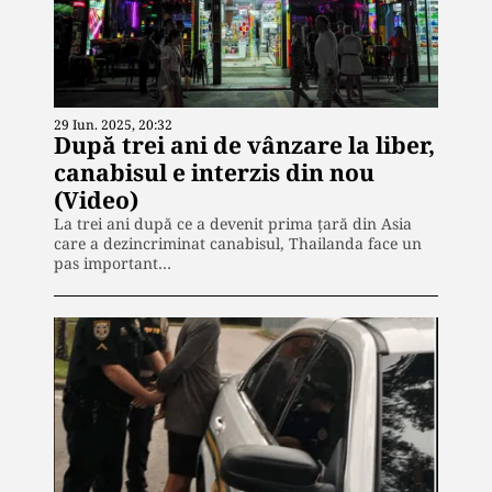
29 Iun. 2025, 20:32
După trei ani de vânzare la liber,
canabisul e interzis din nou
(Video)
La trei ani după ce a devenit prima țară din Asia
care a dezincriminat canabisul, Thailanda face un
pas important…