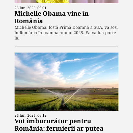
26 Iun. 2025, 09:01
Michelle Obama vine în
România
Michelle Obama, fostă Primă Doamnă a SUA, va sosi
în România în toamna anului 2025. Ea va lua parte
la…
26 Iun. 2025, 06:12
Vot îmbucurător pentru
România: fermierii ar putea