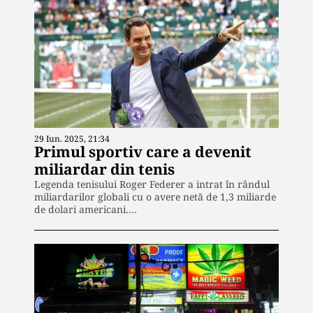
29 Iun. 2025, 21:34
Primul sportiv care a devenit
miliardar din tenis
Legenda tenisului Roger Federer a intrat în rândul
miliardarilor globali cu o avere netă de 1,3 miliarde
de dolari americani.…