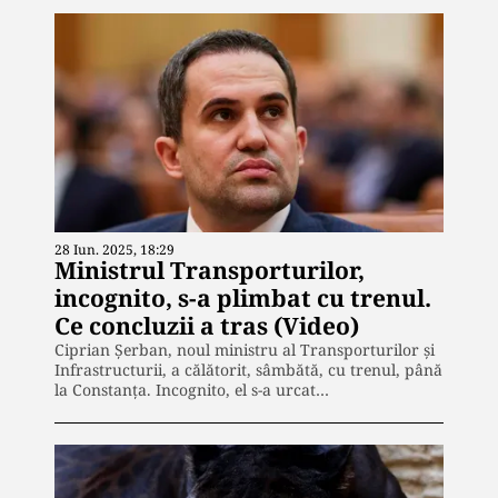
28 Iun. 2025, 18:29
Ministrul Transporturilor,
incognito, s-a plimbat cu trenul.
Ce concluzii a tras (Video)
Ciprian Șerban, noul ministru al Transporturilor și
Infrastructurii, a călătorit, sâmbătă, cu trenul, până
la Constanța. Incognito, el s-a urcat…