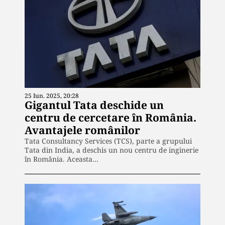
25 Iun. 2025, 20:28
Gigantul Tata deschide un
centru de cercetare în România.
Avantajele românilor
Tata Consultancy Services (TCS), parte a grupului
Tata din India, a deschis un nou centru de inginerie
în România. Aceasta…