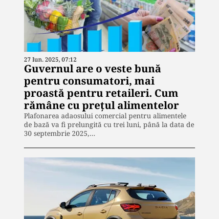
27 Iun. 2025, 07:12
Guvernul are o veste bună
pentru consumatori, mai
proastă pentru retaileri. Cum
rămâne cu prețul alimentelor
Plafonarea adaosului comercial pentru alimentele
de bază va fi prelungită cu trei luni, până la data de
30 septembrie 2025,…