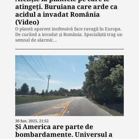
atingeți. Buruiana care arde ca
acidul a invadat România
(Video)
O plantă aparent inofensivă face ravagii în Europa.
De curând a invadat și România. Specialiștii trag un
semnal de alarmă:…
30 Iun. 2025, 21:52
Și America are parte de
bombardamente. Universul a