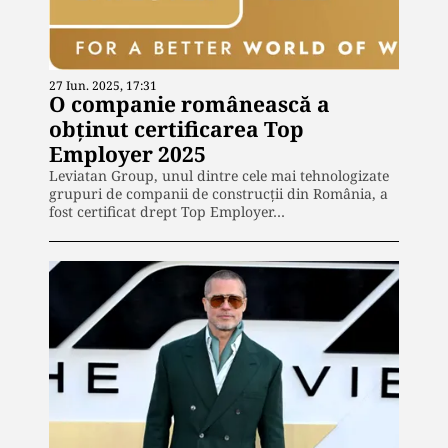
27 Iun. 2025, 17:31
O companie românească a
obținut certificarea Top
Employer 2025
Leviatan Group, unul dintre cele mai tehnologizate
grupuri de companii de construcții din România, a
fost certificat drept Top Employer…