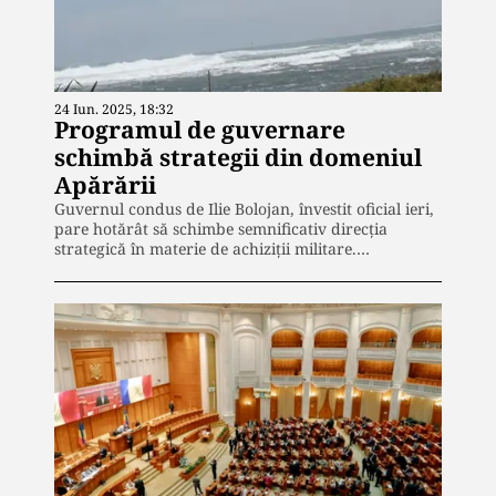
24 Iun. 2025, 18:32
Programul de guvernare
schimbă strategii din domeniul
Apărării
Guvernul condus de Ilie Bolojan, învestit oficial ieri,
pare hotărât să schimbe semnificativ direcția
strategică în materie de achiziții militare.…