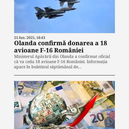
25 Iun. 2025, 18:43
Olanda confirmă donarea a 18
avioane F-16 României
Ministerul Apărării din Olanda a confirmat oficial
că va ceda 18 avioane F-16 României. Informația
apare în buletinul săptămânal de…