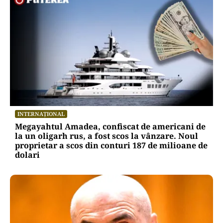
INTERNAȚIONAL
Megayahtul Amadea, confiscat de americani de
la un oligarh rus, a fost scos la vânzare. Noul
proprietar a scos din conturi 187 de milioane de
dolari