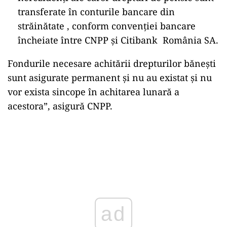
transferate în conturile bancare din
străinătate , conform convenției bancare
încheiate între CNPP și Citibank România SA.
Fondurile necesare achitării drepturilor bănești
sunt asigurate permanent și nu au existat și nu
vor exista sincope în achitarea lunară a
acestora”, asigură CNPP.
ad