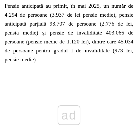
Pensie anticipată au primit, în mai 2025, un număr de
4.294 de persoane (3.937 de lei pensie medie), pensie
anticipată parțială 93.707 de persoane (2.776 de lei,
pensia medie) și pensie de invaliditate 403.066 de
persoane (pensie medie de 1.120 lei), dintre care 45.034
de persoane pentru gradul I de invaliditate (973 lei,
pensie medie).
Play