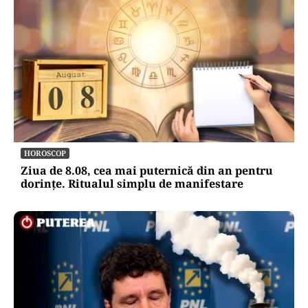
HOROSCOP
Ziua de 8.08, cea mai puternică din an pentru
dorințe. Ritualul simplu de manifestare