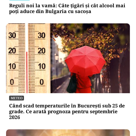
Reguli noi la vamă: Câte țigări și cât alcool mai
poți aduce din Bulgaria cu sacoșa
METEO
Când scad temperaturile în București sub 25 de
grade. Ce arată prognoza pentru septembrie
2026