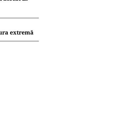
dura extremă