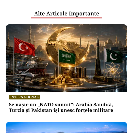
publice
Alte Articole Importante
INTERNAȚIONAL
Se naște un „NATO sunnit”: Arabia Saudită,
Turcia și Pakistan își unesc forțele militare