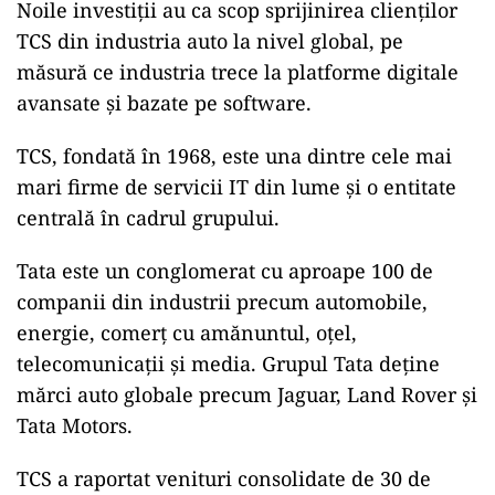
Noile investiții au ca scop sprijinirea clienților
TCS din industria auto la nivel global, pe
măsură ce industria trece la platforme digitale
avansate și bazate pe software.
TCS, fondată în 1968, este una dintre cele mai
mari firme de servicii IT din lume și o entitate
centrală în cadrul grupului.
Tata este un conglomerat cu aproape 100 de
companii din industrii precum automobile,
energie, comerț cu amănuntul, oțel,
telecomunicații și media.
Grupul Tata deține
mărci auto globale precum Jaguar, Land Rover și
Tata Motors.
TCS a raportat venituri consolidate de 30 de