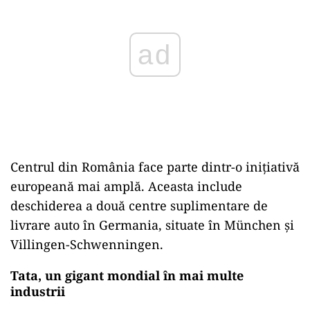
Centrul din România face parte dintr-o inițiativă
europeană mai amplă. Aceasta include
deschiderea a două centre suplimentare de
livrare auto în Germania, situate în München și
Villingen-Schwenningen.
Tata, un gigant mondial în mai multe
industrii